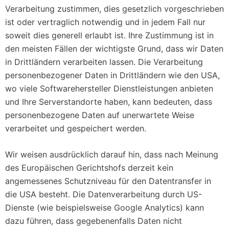
Verarbeitung zustimmen, dies gesetzlich vorgeschrieben
ist oder vertraglich notwendig und in jedem Fall nur
soweit dies generell erlaubt ist. Ihre Zustimmung ist in
den meisten Fällen der wichtigste Grund, dass wir Daten
in Drittländern verarbeiten lassen. Die Verarbeitung
personenbezogener Daten in Drittländern wie den USA,
wo viele Softwarehersteller Dienstleistungen anbieten
und Ihre Serverstandorte haben, kann bedeuten, dass
personenbezogene Daten auf unerwartete Weise
verarbeitet und gespeichert werden.
Wir weisen ausdrücklich darauf hin, dass nach Meinung
des Europäischen Gerichtshofs derzeit kein
angemessenes Schutzniveau für den Datentransfer in
die USA besteht. Die Datenverarbeitung durch US-
Dienste (wie beispielsweise Google Analytics) kann
dazu führen, dass gegebenenfalls Daten nicht