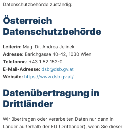
Datenschutzbehörde zuständig:
Österreich
Datenschutzbehörde
Leiterin:
Mag. Dr. Andrea Jelinek
Adresse:
Barichgasse 40-42, 1030 Wien
Telefonnr.:
+43 1 52 152-0
E-Mail-Adresse:
dsb@dsb.gv.at
Website:
https://www.dsb.gv.at/
Datenübertragung in
Drittländer
Wir übertragen oder verarbeiten Daten nur dann in
Länder außerhalb der EU (Drittländer), wenn Sie dieser