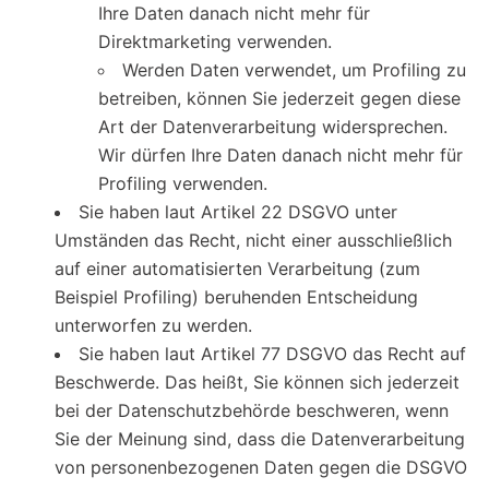
Ihre Daten danach nicht mehr für
Direktmarketing verwenden.
Werden Daten verwendet, um Profiling zu
betreiben, können Sie jederzeit gegen diese
Art der Datenverarbeitung widersprechen.
Wir dürfen Ihre Daten danach nicht mehr für
Profiling verwenden.
Sie haben laut Artikel 22 DSGVO unter
Umständen das Recht, nicht einer ausschließlich
auf einer automatisierten Verarbeitung (zum
Beispiel Profiling) beruhenden Entscheidung
unterworfen zu werden.
Sie haben laut Artikel 77 DSGVO das Recht auf
Beschwerde. Das heißt, Sie können sich jederzeit
bei der Datenschutzbehörde beschweren, wenn
Sie der Meinung sind, dass die Datenverarbeitung
von personenbezogenen Daten gegen die DSGVO