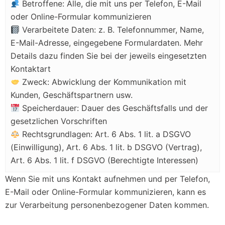
Betroffene: Alle, die mit uns per Telefon, E-Mail
oder Online-Formular kommunizieren
Verarbeitete Daten: z. B. Telefonnummer, Name,
E-Mail-Adresse, eingegebene Formulardaten. Mehr
Details dazu finden Sie bei der jeweils eingesetzten
Kontaktart
Zweck: Abwicklung der Kommunikation mit
Kunden, Geschäftspartnern usw.
Speicherdauer: Dauer des Geschäftsfalls und der
gesetzlichen Vorschriften
Rechtsgrundlagen: Art. 6 Abs. 1 lit. a DSGVO
(Einwilligung), Art. 6 Abs. 1 lit. b DSGVO (Vertrag),
Art. 6 Abs. 1 lit. f DSGVO (Berechtigte Interessen)
Wenn Sie mit uns Kontakt aufnehmen und per Telefon,
E-Mail oder Online-Formular kommunizieren, kann es
zur Verarbeitung personenbezogener Daten kommen.