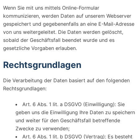
Wenn Sie mit uns mittels Online-Formular
kommunizieren, werden Daten auf unserem Webserver
gespeichert und gegebenenfalls an eine E-Mail-Adresse
von uns weitergeleitet. Die Daten werden gelöscht,
sobald der Geschäftsfall beendet wurde und es
gesetzliche Vorgaben erlauben.
Rechtsgrundlagen
Die Verarbeitung der Daten basiert auf den folgenden
Rechtsgrundlagen:
Art. 6 Abs. 1 lit. a DSGVO (Einwilligung): Sie
geben uns die Einwilligung Ihre Daten zu speichern
und weiter für den Geschäftsfall betreffende
Zwecke zu verwenden;
Art. 6 Abs. 1 lit. b DSGVO (Vertrag): Es besteht