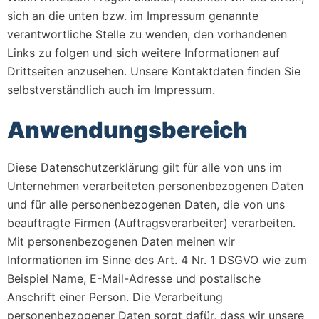
sich an die unten bzw. im Impressum genannte
verantwortliche Stelle zu wenden, den vorhandenen
Links zu folgen und sich weitere Informationen auf
Drittseiten anzusehen. Unsere Kontaktdaten finden Sie
selbstverständlich auch im Impressum.
Anwendungsbereich
Diese Datenschutzerklärung gilt für alle von uns im
Unternehmen verarbeiteten personenbezogenen Daten
und für alle personenbezogenen Daten, die von uns
beauftragte Firmen (Auftragsverarbeiter) verarbeiten.
Mit personenbezogenen Daten meinen wir
Informationen im Sinne des Art. 4 Nr. 1 DSGVO wie zum
Beispiel Name, E-Mail-Adresse und postalische
Anschrift einer Person. Die Verarbeitung
personenbezogener Daten sorgt dafür, dass wir unsere