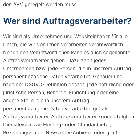
den AVV geregelt werden muss.
Wer sind Auftragsverarbeiter?
Wir sind als Unternehmen und Websiteinhaber für alle
Daten, die wir von Ihnen verarbeiten verantwortlich.
Neben den Verantwortlichen kann es auch sogenannte
Auftragsverarbeiter geben. Dazu zählt jedes
Unternehmen bzw. jede Person, die in unserem Auftrag
personenbezogene Daten verarbeitet. Genauer und
nach der DSGVO-Definition gesagt: jede natürliche oder
juristische Person, Behörde, Einrichtung oder eine
andere Stelle, die in unserem Auftrag
personenbezogene Daten verarbeitet, gilt als
Auftragsverarbeiter. Auftragsverarbeiter können folglich
Dienstleister wie Hosting- oder Cloudanbieter,
Bezahlungs- oder Newsletter-Anbieter oder große