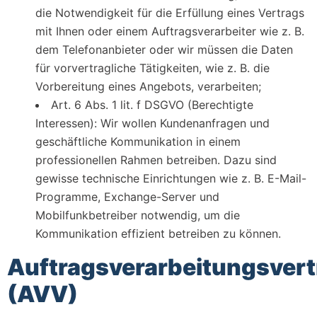
die Notwendigkeit für die Erfüllung eines Vertrags
mit Ihnen oder einem Auftragsverarbeiter wie z. B.
dem Telefonanbieter oder wir müssen die Daten
für vorvertragliche Tätigkeiten, wie z. B. die
Vorbereitung eines Angebots, verarbeiten;
Art. 6 Abs. 1 lit. f DSGVO (Berechtigte
Interessen): Wir wollen Kundenanfragen und
geschäftliche Kommunikation in einem
professionellen Rahmen betreiben. Dazu sind
gewisse technische Einrichtungen wie z. B. E-Mail-
Programme, Exchange-Server und
Mobilfunkbetreiber notwendig, um die
Kommunikation effizient betreiben zu können.
Auftragsverarbeitungsvert
(AVV)