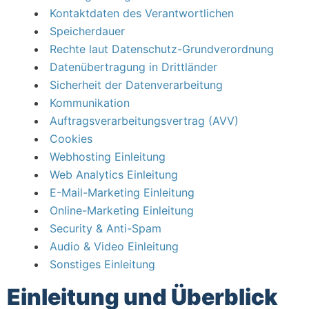
Kontaktdaten des Verantwortlichen
Speicherdauer
Rechte laut Datenschutz-Grundverordnung
Datenübertragung in Drittländer
Sicherheit der Datenverarbeitung
Kommunikation
Auftragsverarbeitungsvertrag (AVV)
Cookies
Webhosting Einleitung
Web Analytics Einleitung
E-Mail-Marketing Einleitung
Online-Marketing Einleitung
Security & Anti-Spam
Audio & Video Einleitung
Sonstiges Einleitung
Einleitung und Überblick