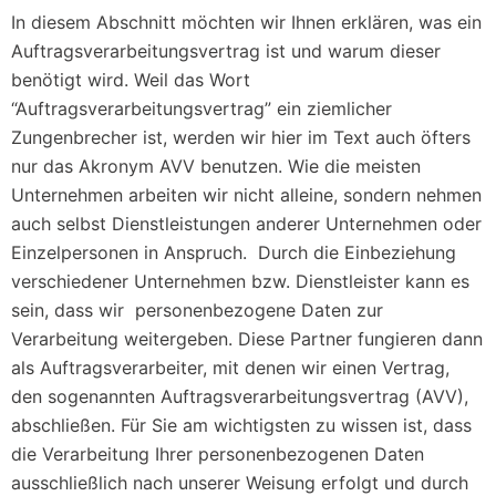
In diesem Abschnitt möchten wir Ihnen erklären, was ein
Auftragsverarbeitungsvertrag ist und warum dieser
benötigt wird. Weil das Wort
“Auftragsverarbeitungsvertrag” ein ziemlicher
Zungenbrecher ist, werden wir hier im Text auch öfters
nur das Akronym AVV benutzen. Wie die meisten
Unternehmen arbeiten wir nicht alleine, sondern nehmen
auch selbst Dienstleistungen anderer Unternehmen oder
Einzelpersonen in Anspruch. Durch die Einbeziehung
verschiedener Unternehmen bzw. Dienstleister kann es
sein, dass wir personenbezogene Daten zur
Verarbeitung weitergeben. Diese Partner fungieren dann
als Auftragsverarbeiter, mit denen wir einen Vertrag,
den sogenannten Auftragsverarbeitungsvertrag (AVV),
abschließen. Für Sie am wichtigsten zu wissen ist, dass
die Verarbeitung Ihrer personenbezogenen Daten
ausschließlich nach unserer Weisung erfolgt und durch