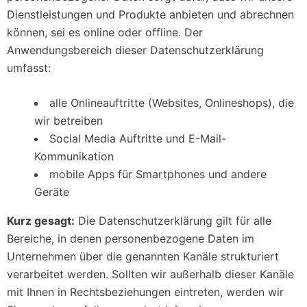
Dienstleistungen und Produkte anbieten und abrechnen
können, sei es online oder offline. Der
Anwendungsbereich dieser Datenschutzerklärung
umfasst:
alle Onlineauftritte (Websites, Onlineshops), die
wir betreiben
Social Media Auftritte und E-Mail-
Kommunikation
mobile Apps für Smartphones und andere
Geräte
Kurz gesagt:
Die Datenschutzerklärung gilt für alle
Bereiche, in denen personenbezogene Daten im
Unternehmen über die genannten Kanäle strukturiert
verarbeitet werden. Sollten wir außerhalb dieser Kanäle
mit Ihnen in Rechtsbeziehungen eintreten, werden wir