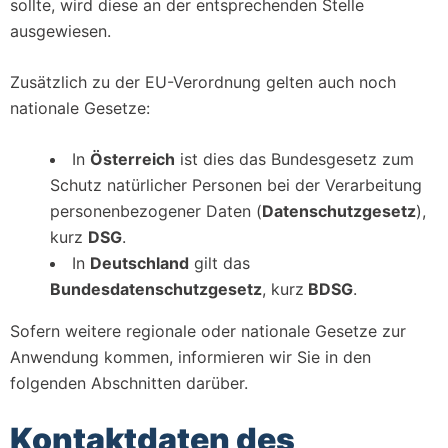
sollte, wird diese an der entsprechenden Stelle
ausgewiesen.
Zusätzlich zu der EU-Verordnung gelten auch noch
nationale Gesetze:
In
Österreich
ist dies das Bundesgesetz zum
Schutz natürlicher Personen bei der Verarbeitung
personenbezogener Daten (
Datenschutzgesetz
),
kurz
DSG
.
In
Deutschland
gilt das
Bundesdatenschutzgesetz
, kurz
BDSG
.
Sofern weitere regionale oder nationale Gesetze zur
Anwendung kommen, informieren wir Sie in den
folgenden Abschnitten darüber.
Kontaktdaten des