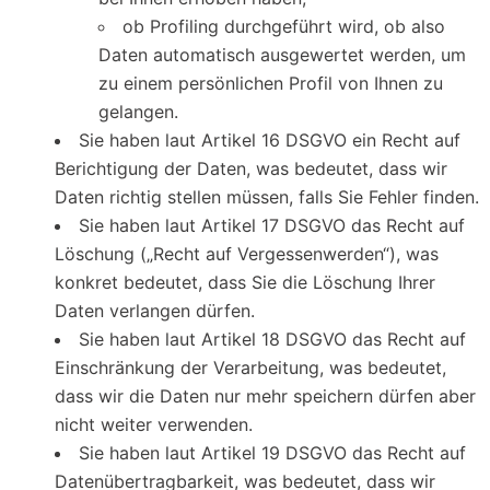
ob Profiling durchgeführt wird, ob also
Daten automatisch ausgewertet werden, um
zu einem persönlichen Profil von Ihnen zu
gelangen.
Sie haben laut Artikel 16 DSGVO ein Recht auf
Berichtigung der Daten, was bedeutet, dass wir
Daten richtig stellen müssen, falls Sie Fehler finden.
Sie haben laut Artikel 17 DSGVO das Recht auf
Löschung („Recht auf Vergessenwerden“), was
konkret bedeutet, dass Sie die Löschung Ihrer
Daten verlangen dürfen.
Sie haben laut Artikel 18 DSGVO das Recht auf
Einschränkung der Verarbeitung, was bedeutet,
dass wir die Daten nur mehr speichern dürfen aber
nicht weiter verwenden.
Sie haben laut Artikel 19 DSGVO das Recht auf
Datenübertragbarkeit, was bedeutet, dass wir