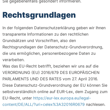
Sie gegebenenfalls gesondert informieren.
Rechtsgrundlagen
In der folgenden Datenschutzerklärung geben wir Ihnen
transparente Informationen zu den rechtlichen
Grundsätzen und Vorschriften, also den
Rechtsgrundlagen der Datenschutz-Grundverordnung,
die uns ermöglichen, personenbezogene Daten zu
verarbeiten.
Was das EU-Recht betrifft, beziehen wir uns auf die
VERORDNUNG (EU) 2016/679 DES EUROPÄISCHEN
PARLAMENTS UND DES RATES vom 27. April 2016.
Diese Datenschutz-Grundverordnung der EU können Sie
selbstverständlich online auf EUR-Lex, dem Zugang zum
EU-Recht, unter
https://eur-lex.europa.eu/legal-
content/DE/ALL/?uri=celex%3A32016R0679
nachlesen.