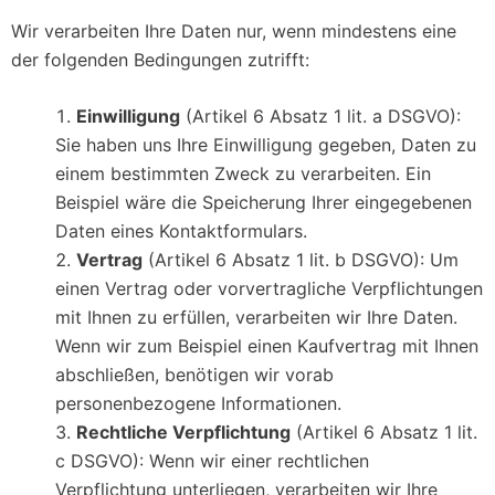
Wir verarbeiten Ihre Daten nur, wenn mindestens eine
der folgenden Bedingungen zutrifft:
Einwilligung
(Artikel 6 Absatz 1 lit. a DSGVO):
Sie haben uns Ihre Einwilligung gegeben, Daten zu
einem bestimmten Zweck zu verarbeiten. Ein
Beispiel wäre die Speicherung Ihrer eingegebenen
Daten eines Kontaktformulars.
Vertrag
(Artikel 6 Absatz 1 lit. b DSGVO): Um
einen Vertrag oder vorvertragliche Verpflichtungen
mit Ihnen zu erfüllen, verarbeiten wir Ihre Daten.
Wenn wir zum Beispiel einen Kaufvertrag mit Ihnen
abschließen, benötigen wir vorab
personenbezogene Informationen.
Rechtliche Verpflichtung
(Artikel 6 Absatz 1 lit.
c DSGVO): Wenn wir einer rechtlichen
Verpflichtung unterliegen, verarbeiten wir Ihre