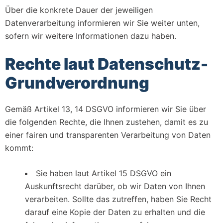
Über die konkrete Dauer der jeweiligen
Datenverarbeitung informieren wir Sie weiter unten,
sofern wir weitere Informationen dazu haben.
Rechte laut Datenschutz-
Grundverordnung
Gemäß Artikel 13, 14 DSGVO informieren wir Sie über
die folgenden Rechte, die Ihnen zustehen, damit es zu
einer fairen und transparenten Verarbeitung von Daten
kommt:
Sie haben laut Artikel 15 DSGVO ein
Auskunftsrecht darüber, ob wir Daten von Ihnen
verarbeiten. Sollte das zutreffen, haben Sie Recht
darauf eine Kopie der Daten zu erhalten und die