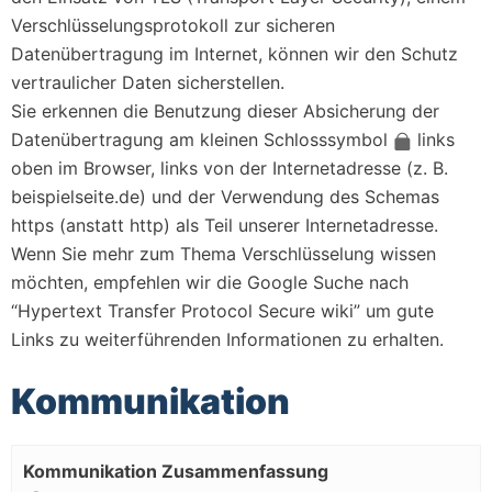
Verschlüsselungsprotokoll zur sicheren
Datenübertragung im Internet, können wir den Schutz
vertraulicher Daten sicherstellen.
Sie erkennen die Benutzung dieser Absicherung der
Datenübertragung am kleinen Schlosssymbol
links
oben im Browser, links von der Internetadresse (z. B.
beispielseite.de) und der Verwendung des Schemas
https (anstatt http) als Teil unserer Internetadresse.
Wenn Sie mehr zum Thema Verschlüsselung wissen
möchten, empfehlen wir die Google Suche nach
“Hypertext Transfer Protocol Secure wiki” um gute
Links zu weiterführenden Informationen zu erhalten.
Kommunikation
Kommunikation Zusammenfassung