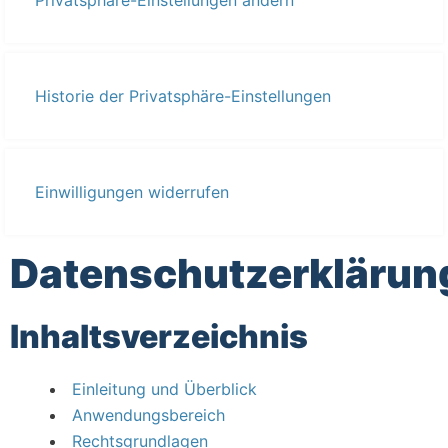
Privatsphäre-Einstellungen ändern
Historie der Privatsphäre-Einstellungen
Einwilligungen widerrufen
Datenschutzerklärun
Inhaltsverzeichnis
Einleitung und Überblick
Anwendungsbereich
Rechtsgrundlagen