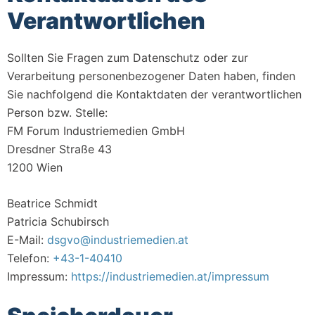
Verantwortlichen
Sollten Sie Fragen zum Datenschutz oder zur
Verarbeitung personenbezogener Daten haben, finden
Sie nachfolgend die Kontaktdaten der verantwortlichen
Person bzw. Stelle:
FM Forum Industriemedien GmbH
Dresdner Straße 43
1200 Wien
Beatrice Schmidt
Patricia Schubirsch
E-Mail:
dsgvo@industriemedien.at
Telefon:
+43-1-40410
Impressum:
https://industriemedien.at/impressum