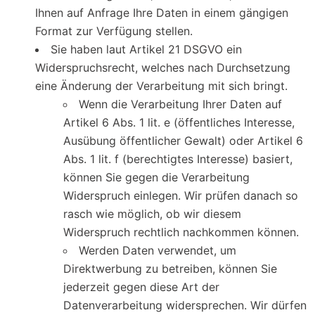
Ihnen auf Anfrage Ihre Daten in einem gängigen
Format zur Verfügung stellen.
Sie haben laut Artikel 21 DSGVO ein
Widerspruchsrecht, welches nach Durchsetzung
eine Änderung der Verarbeitung mit sich bringt.
Wenn die Verarbeitung Ihrer Daten auf
Artikel 6 Abs. 1 lit. e (öffentliches Interesse,
Ausübung öffentlicher Gewalt) oder Artikel 6
Abs. 1 lit. f (berechtigtes Interesse) basiert,
können Sie gegen die Verarbeitung
Widerspruch einlegen. Wir prüfen danach so
rasch wie möglich, ob wir diesem
Widerspruch rechtlich nachkommen können.
Werden Daten verwendet, um
Direktwerbung zu betreiben, können Sie
jederzeit gegen diese Art der
Datenverarbeitung widersprechen. Wir dürfen