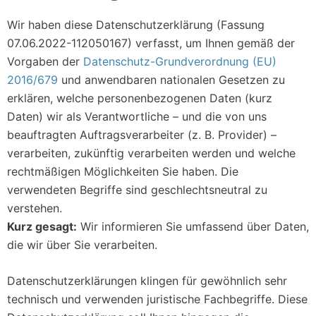
Wir haben diese Datenschutzerklärung (Fassung
07.06.2022-112050167) verfasst, um Ihnen gemäß der
Vorgaben der
Datenschutz-Grundverordnung (EU)
2016/679
und anwendbaren nationalen Gesetzen zu
erklären, welche personenbezogenen Daten (kurz
Daten) wir als Verantwortliche – und die von uns
beauftragten Auftragsverarbeiter (z. B. Provider) –
verarbeiten, zukünftig verarbeiten werden und welche
rechtmäßigen Möglichkeiten Sie haben. Die
verwendeten Begriffe sind geschlechtsneutral zu
verstehen.
Kurz gesagt:
Wir informieren Sie umfassend über Daten,
die wir über Sie verarbeiten.
Datenschutzerklärungen klingen für gewöhnlich sehr
technisch und verwenden juristische Fachbegriffe. Diese