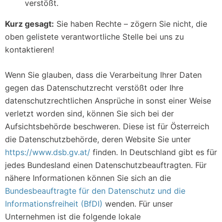
verstößt.
Kurz gesagt:
Sie haben Rechte – zögern Sie nicht, die
oben gelistete verantwortliche Stelle bei uns zu
kontaktieren!
Wenn Sie glauben, dass die Verarbeitung Ihrer Daten
gegen das Datenschutzrecht verstößt oder Ihre
datenschutzrechtlichen Ansprüche in sonst einer Weise
verletzt worden sind, können Sie sich bei der
Aufsichtsbehörde beschweren. Diese ist für Österreich
die Datenschutzbehörde, deren Website Sie unter
https://www.dsb.gv.at/
finden. In Deutschland gibt es für
jedes Bundesland einen Datenschutzbeauftragten. Für
nähere Informationen können Sie sich an die
Bundesbeauftragte für den Datenschutz und die
Informationsfreiheit (BfDI)
wenden. Für unser
Unternehmen ist die folgende lokale