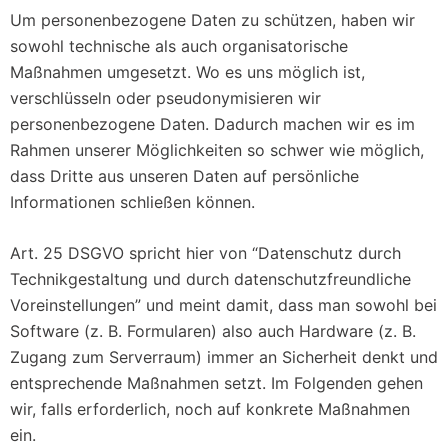
Um personenbezogene Daten zu schützen, haben wir
sowohl technische als auch organisatorische
Maßnahmen umgesetzt. Wo es uns möglich ist,
verschlüsseln oder pseudonymisieren wir
personenbezogene Daten. Dadurch machen wir es im
Rahmen unserer Möglichkeiten so schwer wie möglich,
dass Dritte aus unseren Daten auf persönliche
Informationen schließen können.
Art. 25 DSGVO spricht hier von “Datenschutz durch
Technikgestaltung und durch datenschutzfreundliche
Voreinstellungen” und meint damit, dass man sowohl bei
Software (z. B. Formularen) also auch Hardware (z. B.
Zugang zum Serverraum) immer an Sicherheit denkt und
entsprechende Maßnahmen setzt. Im Folgenden gehen
wir, falls erforderlich, noch auf konkrete Maßnahmen
ein.