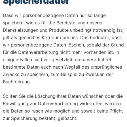
Speicherdauer
Dass wir personenbezogene Daten nur so lange
speichern, wie es für die Bereitstellung unserer
Dienstleistungen und Produkte unbedingt notwendig ist,
gilt als generelles Kriterium bei uns. Das bedeutet, dass
wir personenbezogene Daten löschen, sobald der Grund
für die Datenverarbeitung nicht mehr vorhanden ist. In
einigen Fällen sind wir gesetzlich dazu verpflichtet,
bestimmte Daten auch nach Wegfall des ursprüngliches
Zwecks zu speichern, zum Beispiel zu Zwecken der
Buchführung.
Sollten Sie die Löschung Ihrer Daten wünschen oder die
Einwilligung zur Datenverarbeitung widerrufen, werden
die Daten so rasch wie möglich und soweit keine Pflicht
zur Speicherung besteht, gelöscht.