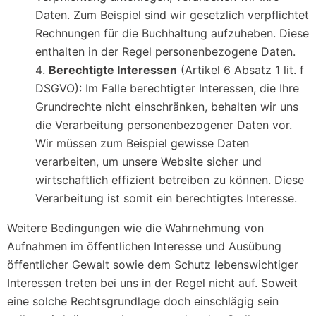
Daten. Zum Beispiel sind wir gesetzlich verpflichtet
Rechnungen für die Buchhaltung aufzuheben. Diese
enthalten in der Regel personenbezogene Daten.
Berechtigte Interessen
(Artikel 6 Absatz 1 lit. f
DSGVO): Im Falle berechtigter Interessen, die Ihre
Grundrechte nicht einschränken, behalten wir uns
die Verarbeitung personenbezogener Daten vor.
Wir müssen zum Beispiel gewisse Daten
verarbeiten, um unsere Website sicher und
wirtschaftlich effizient betreiben zu können. Diese
Verarbeitung ist somit ein berechtigtes Interesse.
Weitere Bedingungen wie die Wahrnehmung von
Aufnahmen im öffentlichen Interesse und Ausübung
öffentlicher Gewalt sowie dem Schutz lebenswichtiger
Interessen treten bei uns in der Regel nicht auf. Soweit
eine solche Rechtsgrundlage doch einschlägig sein