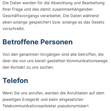
Die Daten werden für die Abwicklung und Bearbeitung
Ihrer Frage und des damit zusammenhängenden
Geschäftsvorgangs verarbeitet. Die Daten während
eben solange gespeichert bzw. solange es das Gesetz
vorschreibt.
Betroffene Personen
Von den genannten Vorgängen sind alle betroffen, die
über die von uns bereit gestellten Kommunikationswege
den Kontakt zu uns suchen.
Telefon
Wenn Sie uns anrufen, werden die Anrufdaten auf dem
jeweiligen Endgerät und beim eingesetzten
Telekommunikationsanbieter pseudonymisiert