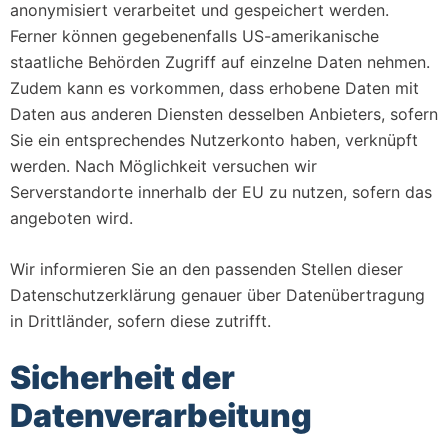
anonymisiert verarbeitet und gespeichert werden.
Ferner können gegebenenfalls US-amerikanische
staatliche Behörden Zugriff auf einzelne Daten nehmen.
Zudem kann es vorkommen, dass erhobene Daten mit
Daten aus anderen Diensten desselben Anbieters, sofern
Sie ein entsprechendes Nutzerkonto haben, verknüpft
werden. Nach Möglichkeit versuchen wir
Serverstandorte innerhalb der EU zu nutzen, sofern das
angeboten wird.
Wir informieren Sie an den passenden Stellen dieser
Datenschutzerklärung genauer über Datenübertragung
in Drittländer, sofern diese zutrifft.
Sicherheit der
Datenverarbeitung