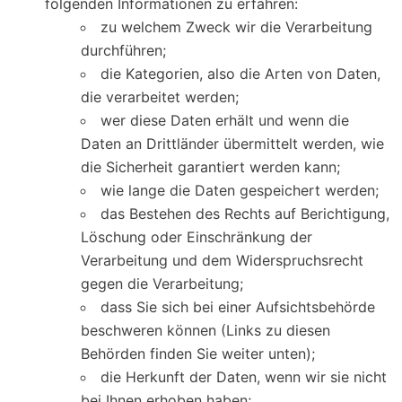
folgenden Informationen zu erfahren:
zu welchem Zweck wir die Verarbeitung
durchführen;
die Kategorien, also die Arten von Daten,
die verarbeitet werden;
wer diese Daten erhält und wenn die
Daten an Drittländer übermittelt werden, wie
die Sicherheit garantiert werden kann;
wie lange die Daten gespeichert werden;
das Bestehen des Rechts auf Berichtigung,
Löschung oder Einschränkung der
Verarbeitung und dem Widerspruchsrecht
gegen die Verarbeitung;
dass Sie sich bei einer Aufsichtsbehörde
beschweren können (Links zu diesen
Behörden finden Sie weiter unten);
die Herkunft der Daten, wenn wir sie nicht
bei Ihnen erhoben haben;