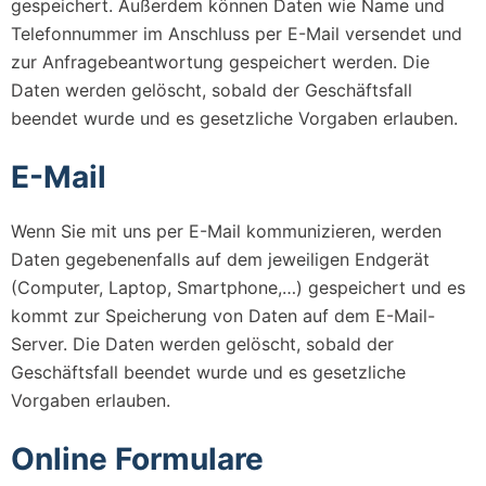
gespeichert. Außerdem können Daten wie Name und
Telefonnummer im Anschluss per E-Mail versendet und
zur Anfragebeantwortung gespeichert werden. Die
Daten werden gelöscht, sobald der Geschäftsfall
beendet wurde und es gesetzliche Vorgaben erlauben.
E-Mail
Wenn Sie mit uns per E-Mail kommunizieren, werden
Daten gegebenenfalls auf dem jeweiligen Endgerät
(Computer, Laptop, Smartphone,…) gespeichert und es
kommt zur Speicherung von Daten auf dem E-Mail-
Server. Die Daten werden gelöscht, sobald der
Geschäftsfall beendet wurde und es gesetzliche
Vorgaben erlauben.
Online Formulare