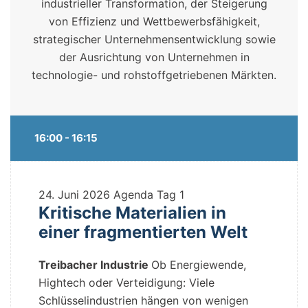
industrieller Transformation, der Steigerung
von Effizienz und Wettbewerbsfähigkeit,
strategischer Unternehmensentwicklung sowie
der Ausrichtung von Unternehmen in
technologie- und rohstoffgetriebenen Märkten.
16:00 - 16:15
24. Juni 2026
Agenda Tag 1
Kritische Materialien in
einer fragmentierten Welt
Treibacher Industrie
Ob Energiewende,
Hightech oder Verteidigung: Viele
Schlüsselindustrien hängen von wenigen