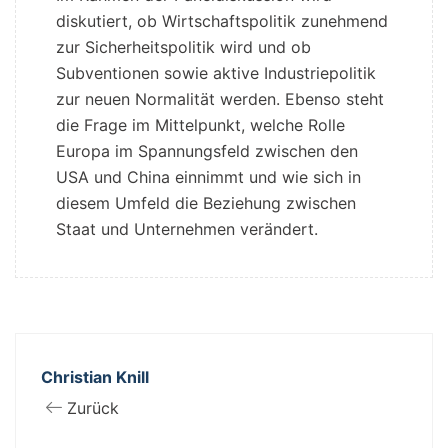
diskutiert, ob Wirtschaftspolitik zunehmend
zur Sicherheitspolitik wird und ob
Subventionen sowie aktive Industriepolitik
zur neuen Normalität werden. Ebenso steht
die Frage im Mittelpunkt, welche Rolle
Europa im Spannungsfeld zwischen den
USA und China einnimmt und wie sich in
diesem Umfeld die Beziehung zwischen
Staat und Unternehmen verändert.
Christian Knill
Zurück