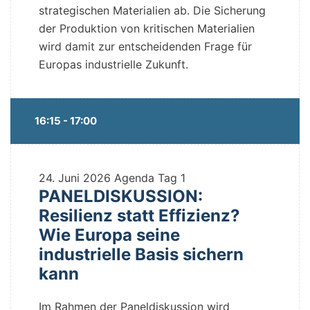
strategischen Materialien ab. Die Sicherung
der Produktion von kritischen Materialien
wird damit zur entscheidenden Frage für
Europas industrielle Zukunft.
16:15 - 17:00
24. Juni 2026
Agenda Tag 1
PANELDISKUSSION:
Resilienz statt Effizienz?
Wie Europa seine
industrielle Basis sichern
kann
Im Rahmen der Paneldiskussion wird