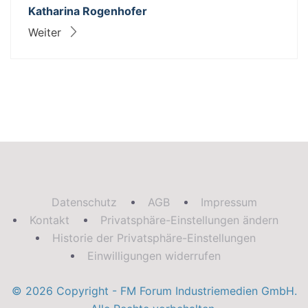
Katharina Rogenhofer
Weiter
Datenschutz
AGB
Impressum
Kontakt
Privatsphäre-Einstellungen ändern
Historie der Privatsphäre-Einstellungen
Einwilligungen widerrufen
© 2026 Copyright - FM Forum Industriemedien GmbH.