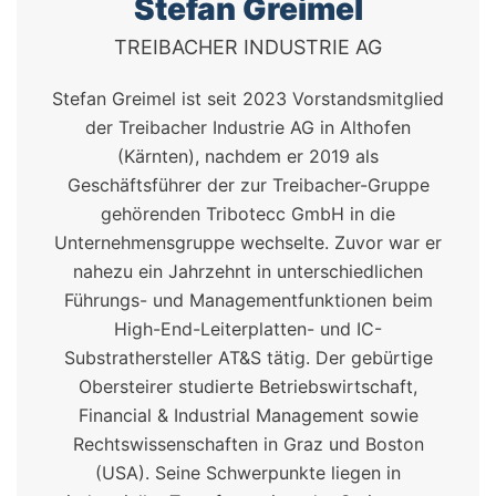
Stefan Greimel
TREIBACHER INDUSTRIE AG
Stefan Greimel ist seit 2023 Vorstandsmitglied
der Treibacher Industrie AG in Althofen
(Kärnten), nachdem er 2019 als
Geschäftsführer der zur Treibacher-Gruppe
gehörenden Tribotecc GmbH in die
Unternehmensgruppe wechselte. Zuvor war er
nahezu ein Jahrzehnt in unterschiedlichen
Führungs- und Managementfunktionen beim
High-End-Leiterplatten- und IC-
Substrathersteller AT&S tätig. Der gebürtige
Obersteirer studierte Betriebswirtschaft,
Financial & Industrial Management sowie
Rechtswissenschaften in Graz und Boston
(USA). Seine Schwerpunkte liegen in