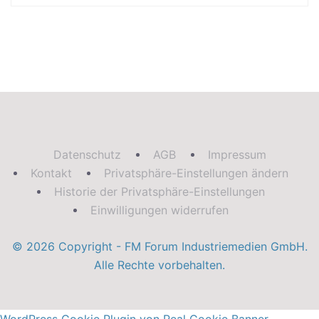
Datenschutz
AGB
Impressum
Kontakt
Privatsphäre-Einstellungen ändern
Historie der Privatsphäre-Einstellungen
Einwilligungen widerrufen
© 2026 Copyright - FM Forum Industriemedien GmbH.
Alle Rechte vorbehalten.