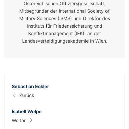
Östereichischen Offiziersgesellschaft,
Mitbegründer der International Society of
Military Sciences (ISMS) und Direktor des
Instituts für Friedenssicherung und
Konfliktmanagement (IFK) an der
Landesverteidigungsakademie in Wien.
Sebastian Eckler
Zurück
Isabell Welpe
Weiter