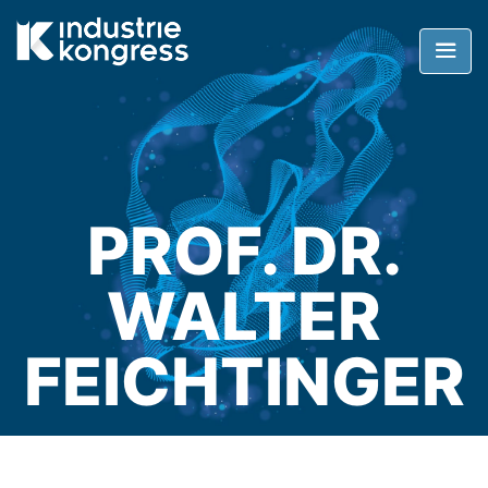
PROF. DR.
WALTER
FEICHTINGER