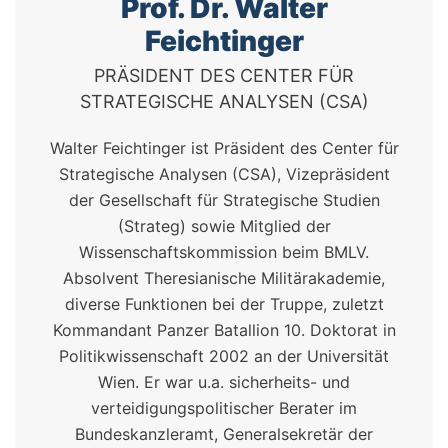
Prof. Dr. Walter
Feichtinger
PRÄSIDENT DES CENTER FÜR
STRATEGISCHE ANALYSEN (CSA)
Walter Feichtinger ist Präsident des Center für
Strategische Analysen (CSA), Vizepräsident
der Gesellschaft für Strategische Studien
(Strateg) sowie Mitglied der
Wissenschaftskommission beim BMLV.
Absolvent Theresianische Militärakademie,
diverse Funktionen bei der Truppe, zuletzt
Kommandant Panzer Batallion 10. Doktorat in
Politikwissenschaft 2002 an der Universität
Wien. Er war u.a. sicherheits- und
verteidigungspolitischer Berater im
Bundeskanzleramt, Generalsekretär der