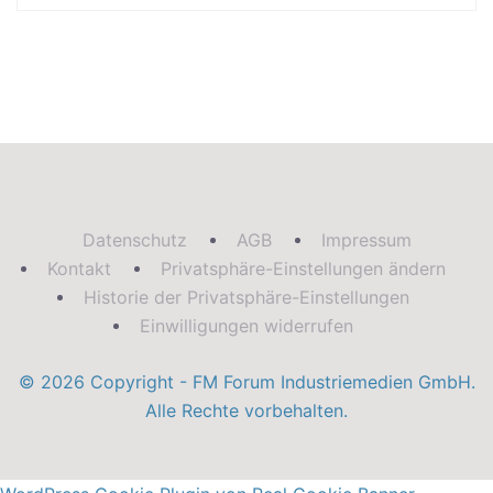
Datenschutz
AGB
Impressum
Kontakt
Privatsphäre-Einstellungen ändern
Historie der Privatsphäre-Einstellungen
Einwilligungen widerrufen
© 2026 Copyright - FM Forum Industriemedien GmbH.
Alle Rechte vorbehalten.