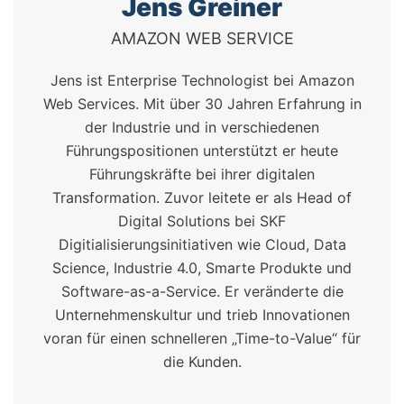
Jens Greiner
AMAZON WEB SERVICE
Jens ist Enterprise Technologist bei Amazon
Web Services. Mit über 30 Jahren Erfahrung in
der Industrie und in verschiedenen
Führungspositionen unterstützt er heute
Führungskräfte bei ihrer digitalen
Transformation. Zuvor leitete er als Head of
Digital Solutions bei SKF
Digitialisierungsinitiativen wie Cloud, Data
Science, Industrie 4.0, Smarte Produkte und
Software-as-a-Service. Er veränderte die
Unternehmenskultur und trieb Innovationen
voran für einen schnelleren „Time-to-Value“ für
die Kunden.