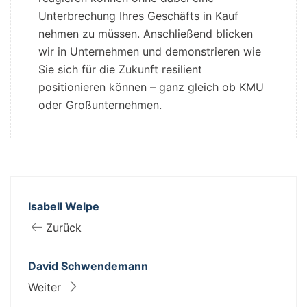
Unterbrechung Ihres Geschäfts in Kauf
nehmen zu müssen. Anschließend blicken
wir in Unternehmen und demonstrieren wie
Sie sich für die Zukunft resilient
positionieren können – ganz gleich ob KMU
oder Großunternehmen.
Isabell Welpe
Zurück
David Schwendemann
Weiter