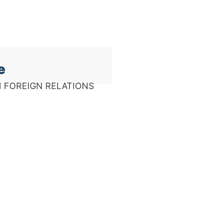
e
 FOREIGN RELATIONS